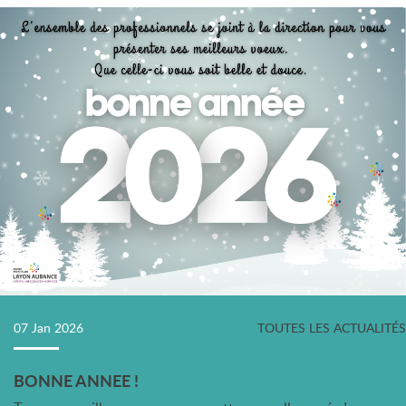
07 Jan 2026
TOUTES LES ACTUALITÉS
BONNE ANNEE !