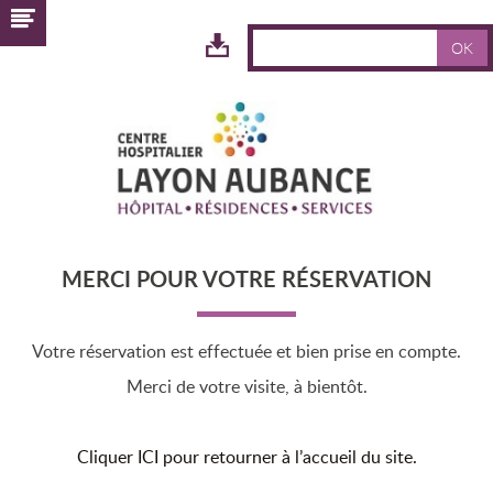
OK
ESPACE
TÉLÉCHARGEMENT
MERCI POUR VOTRE RÉSERVATION
Votre réservation est effectuée et bien prise en compte.
Merci de votre visite, à bientôt.
Cliquer ICI pour retourner à l’accueil du site.