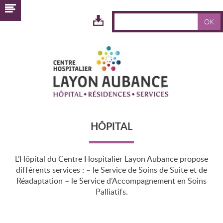
OK
ESPACE
TÉLÉCHARGEMENT
HÔPITAL
L’Hôpital du Centre Hospitalier Layon Aubance propose
différents services : – le Service de Soins de Suite et de
Réadaptation – le Service d’Accompagnement en Soins
Palliatifs.