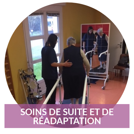
SOINS DE SUITE ET DE
RÉADAPTATION