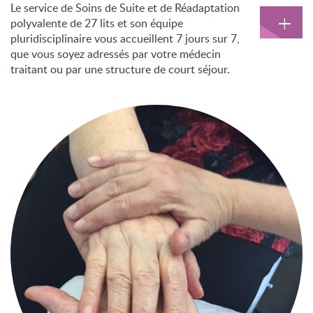
Le service de Soins de Suite et de Réadaptation
+
polyvalente de 27 lits et son équipe
pluridisciplinaire vous accueillent 7 jours sur 7,
que vous soyez adressés par votre médecin
traitant ou par une structure de court séjour.