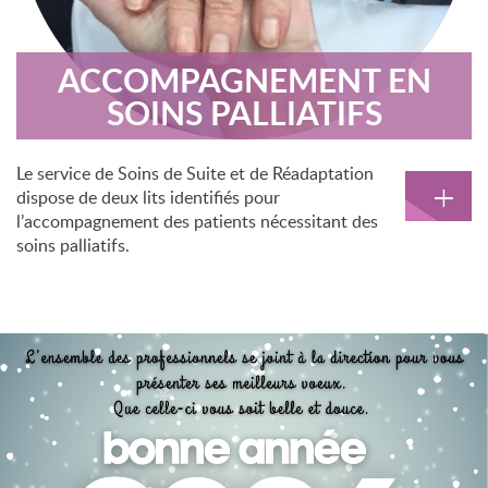
ACCOMPAGNEMENT EN
SOINS PALLIATIFS
Le service de Soins de Suite et de Réadaptation
+
dispose de deux lits identifiés pour
l’accompagnement des patients nécessitant des
soins palliatifs.