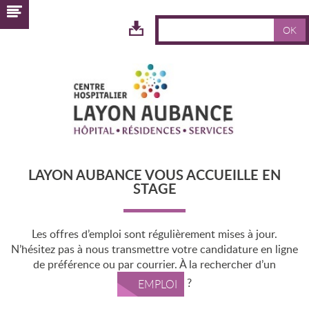
OK
ESPACE
TÉLÉCHARGEMENT
LAYON AUBANCE VOUS ACCUEILLE EN
STAGE
Les offres d’emploi sont régulièrement mises à jour.
N’hésitez pas à nous transmettre votre candidature en ligne
de préférence ou par courrier. À la rechercher d’un
?
EMPLOI