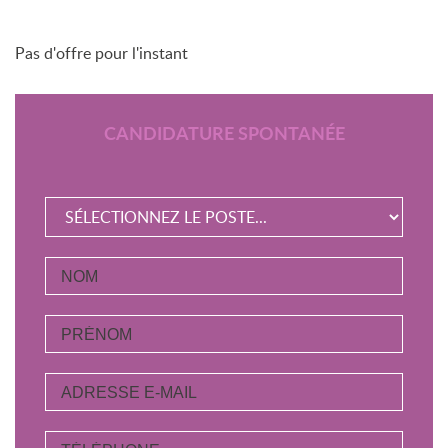
Pas d'offre pour l'instant
CANDIDATURE SPONTANÉE